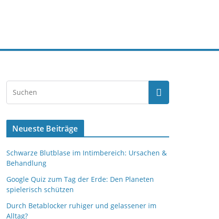
Neueste Beiträge
Schwarze Blutblase im Intimbereich: Ursachen &
Behandlung
Google Quiz zum Tag der Erde: Den Planeten
spielerisch schützen
Durch Betablocker ruhiger und gelassener im
Alltag?