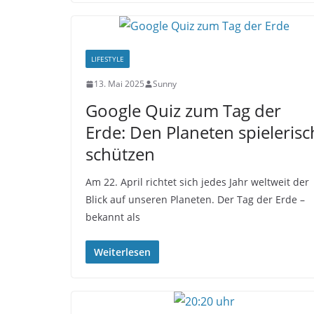
LIFESTYLE
13. Mai 2025
Sunny
Google Quiz zum Tag der
Erde: Den Planeten spielerisc
schützen
Am 22. April richtet sich jedes Jahr weltweit der
Blick auf unseren Planeten. Der Tag der Erde –
bekannt als
Weiterlesen