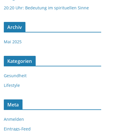
20:20 Uhr: Bedeutung im spirituellen Sinne
Archiv
Mai 2025
Kategorien
Gesundheit
Lifestyle
Meta
Anmelden
Eintrags-Feed