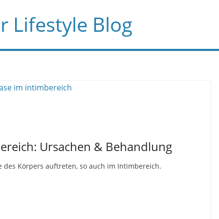
 Lifestyle Blog
bereich: Ursachen & Behandlung
e des Körpers auftreten, so auch im Intimbereich.