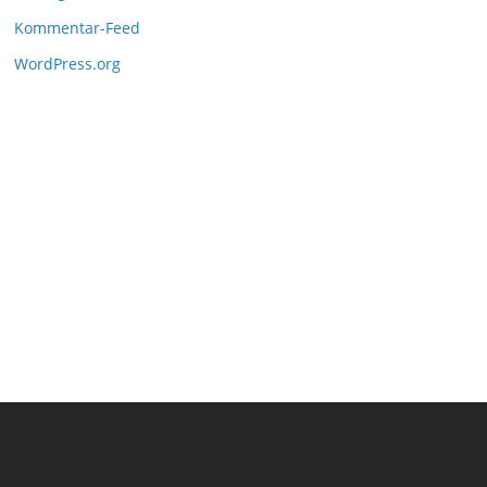
Kommentar-Feed
WordPress.org