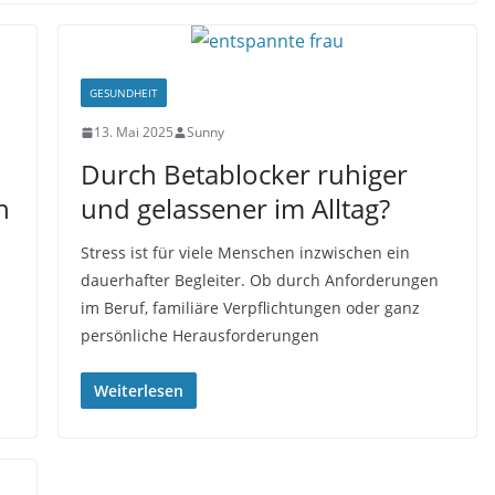
GESUNDHEIT
13. Mai 2025
Sunny
Durch Betablocker ruhiger
h
und gelassener im Alltag?
Stress ist für viele Menschen inzwischen ein
dauerhafter Begleiter. Ob durch Anforderungen
im Beruf, familiäre Verpflichtungen oder ganz
persönliche Herausforderungen
Weiterlesen